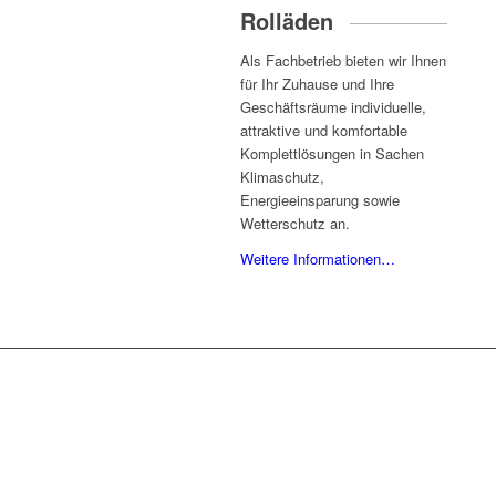
Rolläden
Als Fachbetrieb bieten wir Ihnen
für Ihr Zuhause und Ihre
Geschäftsräume individuelle,
attraktive und komfortable
Komplettlösungen in Sachen
Klimaschutz,
Energieeinsparung sowie
Wetterschutz an.
Weitere Informationen…