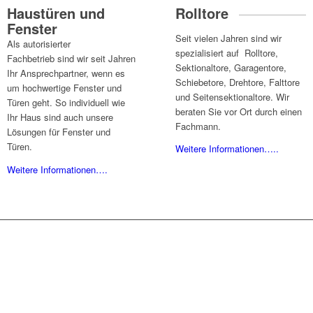
Haustüren und
Rolltore
Fenster
Seit vielen Jahren sind wir
Als autorisierter
spezialisiert auf Rolltore,
Fachbetrieb sind wir seit Jahren
Sektionaltore, Garagentore,
Ihr Ansprechpartner, wenn es
Schiebetore, Drehtore, Falttore
um hochwertige Fenster und
und Seitensektionaltore. Wir
Türen geht. So individuell wie
beraten Sie vor Ort durch einen
Ihr Haus sind auch unsere
Fachmann.
Lösungen für Fenster und
Türen.
Weitere Informationen…..
Weitere Informationen….