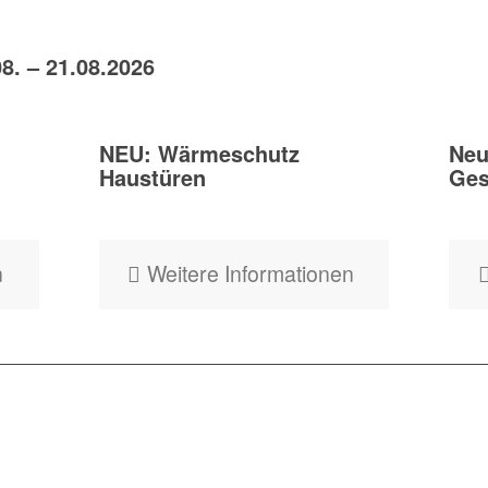
8. – 21.08.2026
NEU: Wärmeschutz
Neu
Haustüren
Ges
n
Weitere Informationen