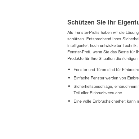
Schützen Sie Ihr Eigen
Als Fenster-Profis haben wir die Lösung
schützen. Entsprechend Ihres Sicherheit
intelligenter, hoch entwickelter Technik
Fenster-Profi, wenn Sie das Beste für I
Produkte für Ihre Situation die richtigen 
Fenster und Türen sind für Einbrech
Einfache Fenster werden von Einbre
Sicherheitsbeschläge, einbruchhemm
Teil aller Einbruchversuche
Eine volle Einbruchsicherheit kann 