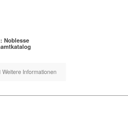
: Noblesse
amtkatalog
Weitere Informationen