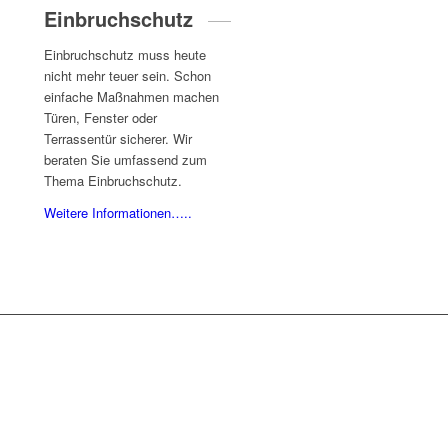
Einbruchschutz
Einbruchschutz muss heute
nicht mehr teuer sein. Schon
einfache Maßnahmen machen
Türen, Fenster oder
Terrassentür sicherer. Wir
beraten Sie umfassend zum
Thema Einbruchschutz.
Weitere Informationen…..