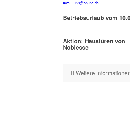
uwe_kuhn@online.de
.
Betriebsurlaub vom 10.0
Aktion: Haustüren von
Noblesse
Weitere Informatione