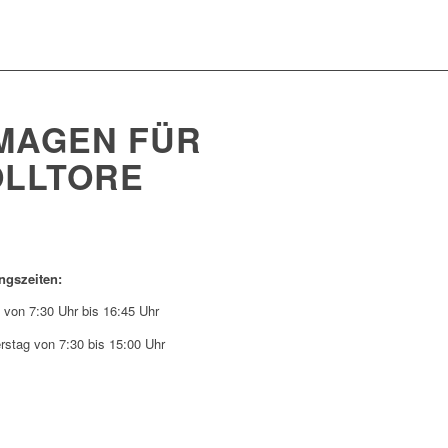
MAGEN FÜR
OLLTORE
ngszeiten:
 von 7:30 Uhr bis 16:45 Uhr
rstag von 7:30 bis 15:00 Uhr