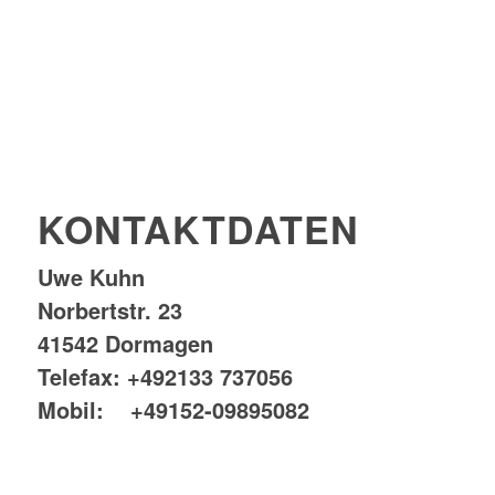
KONTAKTDATEN
Uwe Kuhn
Norbertstr. 23
41542 Dormagen
Telefax: +492133 737056
Mobil: +49152-09895082