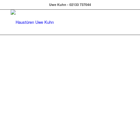
Uwe Kuhn - 02133 737044