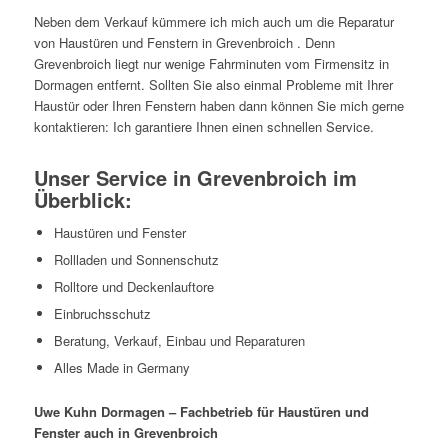
Neben dem Verkauf kümmere ich mich auch um die Reparatur
von Haustüren und Fenstern in Grevenbroich . Denn
Grevenbroich liegt nur wenige Fahrminuten vom Firmensitz in
Dormagen entfernt. Sollten Sie also einmal Probleme mit Ihrer
Haustür oder Ihren Fenstern haben dann können Sie mich gerne
kontaktieren: Ich garantiere Ihnen einen schnellen Service.
Unser Service in Grevenbroich im
Überblick:
Haustüren und Fenster
Rollladen und Sonnenschutz
Rolltore und Deckenlauftore
Einbruchsschutz
Beratung, Verkauf, Einbau und Reparaturen
Alles Made in Germany
Uwe Kuhn Dormagen – Fachbetrieb für Haustüren und
Fenster auch in Grevenbroich