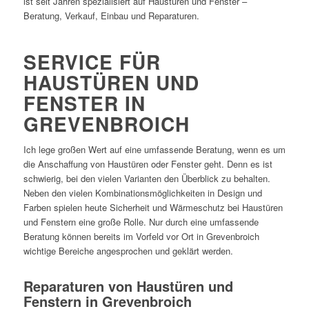
ist seit Jahren spezialisiert auf Haustüren und Fenster –
Beratung, Verkauf, Einbau und Reparaturen.
SERVICE FÜR
HAUSTÜREN UND
FENSTER IN
GREVENBROICH
Ich lege großen Wert auf eine umfassende Beratung, wenn es um
die Anschaffung von Haustüren oder Fenster geht. Denn es ist
schwierig, bei den vielen Varianten den Überblick zu behalten.
Neben den vielen Kombinationsmöglichkeiten in Design und
Farben spielen heute Sicherheit und Wärmeschutz bei Haustüren
und Fenstern eine große Rolle. Nur durch eine umfassende
Beratung können bereits im Vorfeld vor Ort in Grevenbroich
wichtige Bereiche angesprochen und geklärt werden.
Reparaturen von Haustüren und
Fenstern in Grevenbroich