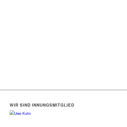
WIR SIND INNUNGSMITGLIED