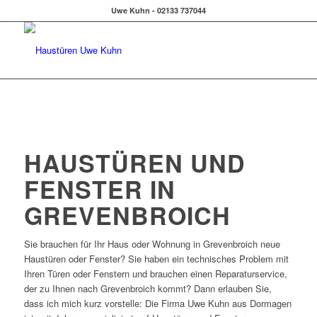
Uwe Kuhn - 02133 737044
HAUSTÜREN UND
FENSTER IN
GREVENBROICH
Sie brauchen für Ihr Haus oder Wohnung in Grevenbroich neue
Haustüren oder Fenster? Sie haben ein technisches Problem mit
Ihren Türen oder Fenstern und brauchen einen Reparaturservice,
der zu Ihnen nach Grevenbroich kommt? Dann erlauben Sie,
dass ich mich kurz vorstelle: Die Firma Uwe Kuhn aus Dormagen