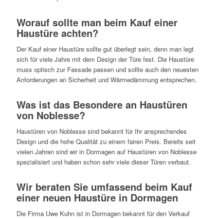
Worauf sollte man beim Kauf einer
Haustüre achten?
Der Kauf einer Haustüre sollte gut überlegt sein, denn man legt
sich für viele Jahre mit dem Design der Türe fest. Die Haustüre
muss optisch zur Fassade passen und sollte auch den neuesten
Anforderungen an Sicherheit und Wärmedämmung entsprechen.
Was ist das Besondere an Haustüren
von Noblesse?
Haustüren von Noblesse sind bekannt für Ihr ansprechendes
Design und die hohe Qualität zu einem fairen Preis. Bereits seit
vielen Jahren sind wir in Dormagen auf Haustüren von Noblesse
spezialisiert und haben schon sehr viele dieser Türen verbaut.
Wir beraten Sie umfassend beim Kauf
einer neuen Haustüre in Dormagen
Die Firma Uwe Kuhn ist in Dormagen bekannt für den Verkauf