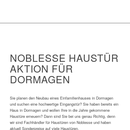
NOBLESSE HAUSTÜR
AKTION FÜR
DORMAGEN
Sie planen den Neubau eines Einfamilienhauses in Dormagen
und suchen eine hochwertige Eingangstür? Sie haben bereits ein
Haus in Dormagen und wollen Ihre in die Jahre gekommene
Haustüre erneuern? Dann sind Sie bei uns genau Richtig, denn
wir sind Fachhändler für Haustüren von Noblesse und haben
aktuell Sonderpreise auf viele Haustüren.