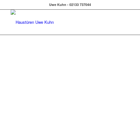
Uwe Kuhn - 02133 737044