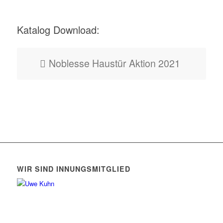
Katalog Download:
Noblesse Haustür Aktion 2021
WIR SIND INNUNGSMITGLIED