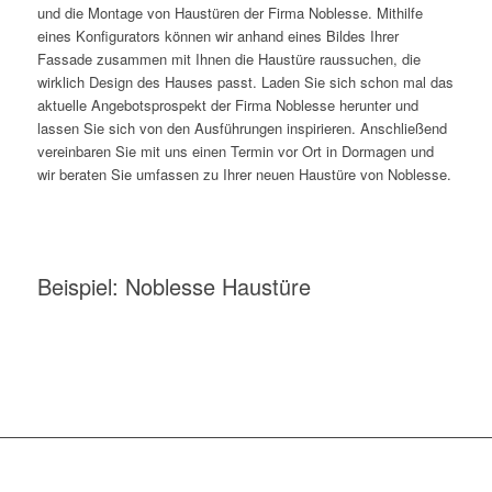
und die Montage von Haustüren der Firma Noblesse. Mithilfe
eines Konfigurators können wir anhand eines Bildes Ihrer
Fassade zusammen mit Ihnen die Haustüre raussuchen, die
wirklich Design des Hauses passt. Laden Sie sich schon mal das
aktuelle Angebotsprospekt der Firma Noblesse herunter und
lassen Sie sich von den Ausführungen inspirieren. Anschließend
vereinbaren Sie mit uns einen Termin vor Ort in Dormagen und
wir beraten Sie umfassen zu Ihrer neuen Haustüre von Noblesse.
Beispiel: Noblesse Haustüre