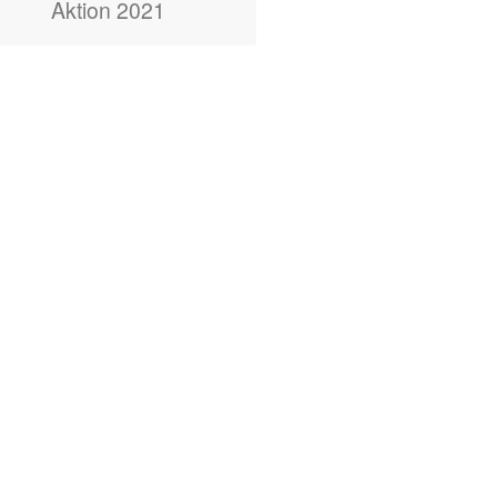
Aktion 2021