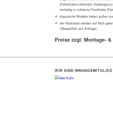
(Feinstruktur/alternativ Seidenglanz)
einfarbig in noblesse-Trendfarbe (Fei
klassische Modelle haben außen u
die Haustüren werden auf Maß gefer
(Übergrößen auf Anfrage)
Preise zzgl. Montage- 
WIR SIND INNUNGSMITGLIED