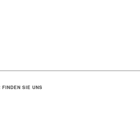
R FINDEN SIE UNS