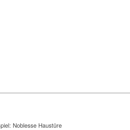
spiel: Noblesse Haustüre