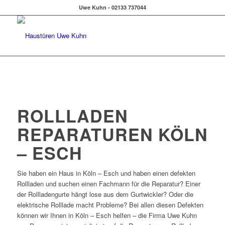
Uwe Kuhn - 02133 737044
ROLLLADEN
REPARATUREN KÖLN
– ESCH
Sie haben ein Haus in Köln – Esch und haben einen defekten
Rollladen und suchen einen Fachmann für die Reparatur? Einer
der Rollladengurte hängt lose aus dem Gurtwickler? Oder die
elektrische Rolllade macht Probleme? Bei allen diesen Defekten
können wir Ihnen in Köln – Esch helfen – die Firma Uwe Kuhn