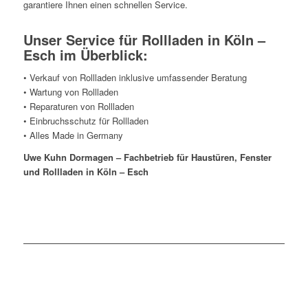
garantiere Ihnen einen schnellen Service.
Unser Service für Rollladen in Köln –
Esch im Überblick:
• Verkauf von Rollladen inklusive umfassender Beratung
• Wartung von Rollladen
• Reparaturen von Rollladen
• Einbruchsschutz für Rollladen
• Alles Made in Germany
Uwe Kuhn Dormagen – Fachbetrieb für Haustüren, Fenster
und Rollladen in Köln – Esch