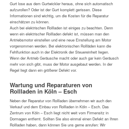
Gurt lose aus dem Gurtwickler heraus, ohne sich automatisch
aufzurollen? Oder ist der Gurt komplett gerissen. Diese
Informationen sind wichtig, um die Kosten für die Reparatur
einschätzen zu können.
Auch bei elektrischen Rollladen ist einiges zu beachten. Denn
wenn ein elektrischer Rollladen defekt ist, müssen man den
Antriebsmotor einstellen und eine neue Einstellung am Motor
vorgenommen werden. Bei elektronischen Rollläden kann die
Fehlfunktion auch in der Elektronik der Steuereinheit liegen.
Wenn der Antrieb Geräusche macht oder auch gar kein Geräusch
mehr von sich gibt, muss der Motor ausgebaut werden. In der
Regel liegt dann ein größerer Defekt vor.
Wartung und Reparaturen von
Rollladen in Köln – Esch
Neben der Reparatur von Rollladen übernehmen wir auch den
Verkauf und dem Einbau von Rollladen in Köln – Esch. Das
Zentrum von Köln – Esch liegt nicht weit vom Firmensitz in
Dormagen entfernt. Sollten Sie also einmal einen Defekt an Ihren
Rollladen haben, dann können Sie uns gerne anrufen: Wir