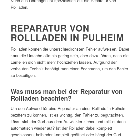
Kuhn aus Dormagen ist spezialisiert auf die Reparatur von
Rollladen.
REPARATUR VON
ROLLLADEN IN PULHEIM
Rollläden können die unterschiedlichsten Fehler aufweisen. Dabei
kann die Ursache oftmals gering sein, aber dazu führen, dass die
Lamellen sich nicht mehr hochziehen lassen. Aufgrund der
verbauten Technik benötigt man einen Fachmann, um den Fehler
zu beseitigen.
Was muss man bei der Reparatur von
Rollladen beachten?
Um den Aufwand für eine Reparatur an einer Rolllade in Pulheim
beziffern zu können, ist es wichtig, den Fahler zu begutachten.
Lässt sich der Gurt aus dem Aufwickler ziehen und rollt er dann
automatisch wieder auf? Ist der Rolladen dabei komplett
geschlossen, halb oder komplett geöffnet oder hängt der Gurt