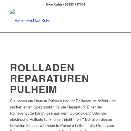
Uwe Kuhn - 02133 737044
ROLLLADEN
REPARATUREN
PULHEIM
Sie haben ein Haus in Pulheim und ihr Rollladen ist defekt und
suchen einen Spezialisten für die Reparatur? Einer der
Rollladengurte hängt lose aus dem Gurtwickler? Oder die
elektrische Rolllade funktioniert nicht mehr? Bei allen diesen
Defekten können wir Ihnen in Pulheim helfen – die Firma Uwe