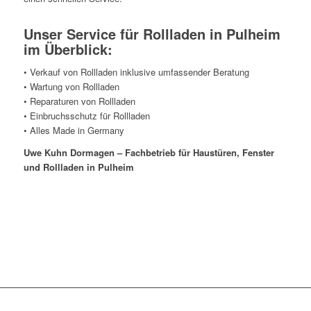
Unser Service für Rollladen in Pulheim
im Überblick:
• Verkauf von Rollladen inklusive umfassender Beratung
• Wartung von Rollladen
• Reparaturen von Rollladen
• Einbruchsschutz für Rollladen
• Alles Made in Germany
Uwe Kuhn Dormagen – Fachbetrieb für Haustüren, Fenster
und Rollladen in Pulheim