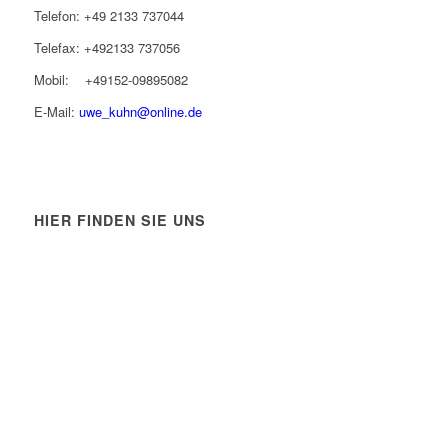
Telefon: +49 2133 737044
Telefax: +492133 737056
Mobil: +49152-09895082
E-Mail:
uwe_kuhn@online.de
HIER FINDEN SIE UNS