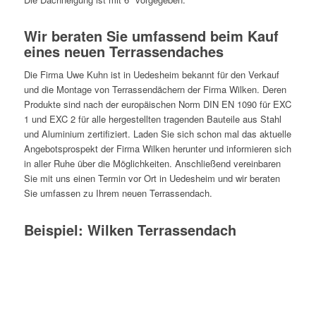
Wir beraten Sie umfassend beim Kauf
eines neuen Terrassendaches
Die Firma Uwe Kuhn ist in Uedesheim bekannt für den Verkauf
und die Montage von Terrassendächern der Firma Wilken. Deren
Produkte sind nach der europäischen Norm DIN EN 1090 für EXC
1 und EXC 2 für alle hergestellten tragenden Bauteile aus Stahl
und Aluminium zertifiziert. Laden Sie sich schon mal das aktuelle
Angebotsprospekt der Firma Wilken herunter und informieren sich
in aller Ruhe über die Möglichkeiten. Anschließend vereinbaren
Sie mit uns einen Termin vor Ort in Uedesheim und wir beraten
Sie umfassen zu Ihrem neuen Terrassendach.
Beispiel: Wilken Terrassendach