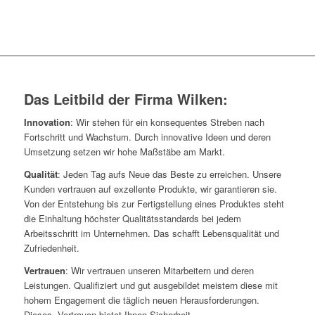
Das Leitbild der Firma Wilken:
Innovation
: Wir stehen für ein konsequentes Streben nach
Fortschritt und Wachstum. Durch innovative Ideen und deren
Umsetzung setzen wir hohe Maßstäbe am Markt.
Qualität
: Jeden Tag aufs Neue das Beste zu erreichen. Unsere
Kunden vertrauen auf exzellente Produkte, wir garantieren sie.
Von der Entstehung bis zur Fertigstellung eines Produktes steht
die Einhaltung höchster Qualitätsstandards bei jedem
Arbeitsschritt im Unternehmen. Das schafft Lebensqualität und
Zufriedenheit.
Vertrauen
: Wir vertrauen unseren Mitarbeitern und deren
Leistungen. Qualifiziert und gut ausgebildet meistern diese mit
hohem Engagement die täglich neuen Herausforderungen.
Dieses Vertrauen bietet Ihnen Sicherheit.