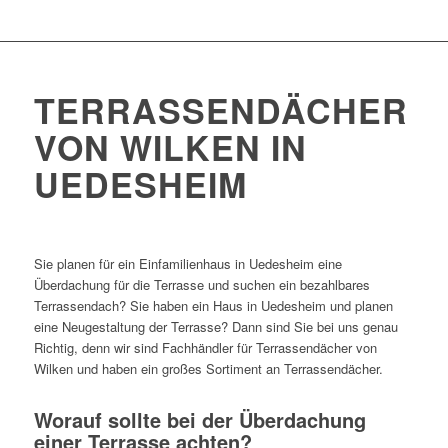
TERRASSENDÄCHER
VON WILKEN IN
UEDESHEIM
Sie planen für ein Einfamilienhaus in Uedesheim eine
Überdachung für die Terrasse und suchen ein bezahlbares
Terrassendach? Sie haben ein Haus in Uedesheim und planen
eine Neugestaltung der Terrasse? Dann sind Sie bei uns genau
Richtig, denn wir sind Fachhändler für Terrassendächer von
Wilken und haben ein großes Sortiment an Terrassendächer.
Worauf sollte bei der Überdachung
einer Terrasse achten?