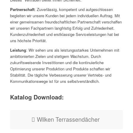
Partnerschaft
: Zuverlässig, kompetent und aufgeschlossen
begleiten wir unsere Kunden bei jedem individuellen Auftrag. Mit
einer gemeinsamen freundschaftlichen Partnerschaft verschaffen
wir unseren Fachpartnern langfristig Erfolg und Zufriedenheit.
Kundenzufriedenheit und erstklassige Serviceleistungen hat bei
uns höchste Priorität.
Leistung
: Wir sehen uns als leistungsstarkes Unternehmen mit
ambitionierten Zielen und stetigem Wachstum. Durch
zukunftsweisende Investitionen und die kontinuierliche
Optimierung unserer Produktion und Produkte schaffen wir
Stabilität. Die tägliche Verbesserung unserer Vertriebs- und
Kommunikationswege ist für uns selbstverständlich.
Katalog Download:
Wilken Terrassendächer