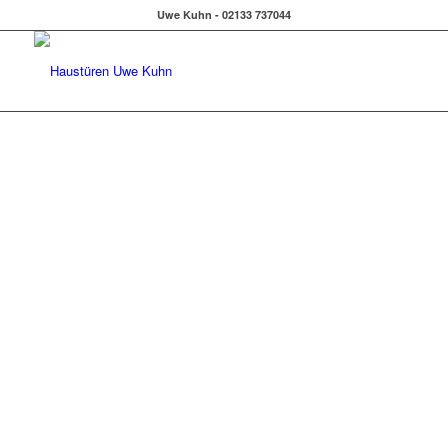
Uwe Kuhn - 02133 737044