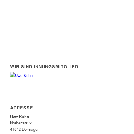
WIR SIND INNUNGSMITGLIED
ADRESSE
Uwe Kuhn
Norbertstr. 23
41542 Dormagen