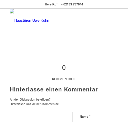
Uwe Kuhn - 02133 737044
0
KOMMENTARE
Hinterlasse einen Kommentar
An der Diskussion beteiligen?
Hinterlasse uns deinen Kommentar!
*
Name