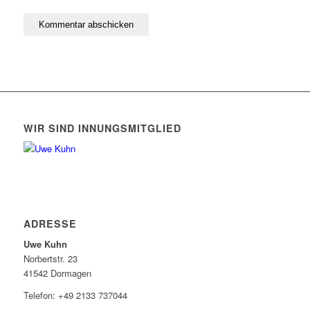
WIR SIND INNUNGSMITGLIED
ADRESSE
Uwe Kuhn
Norbertstr. 23
41542 Dormagen
Telefon: +49 2133 737044