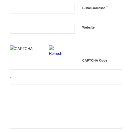
*
E-Mail-Adresse
Website
CAPTCHA Code
*