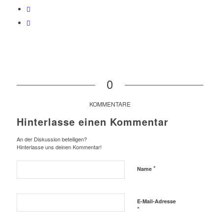
0
KOMMENTARE
Hinterlasse einen Kommentar
An der Diskussion beteiligen?
Hinterlasse uns deinen Kommentar!
*
Name
E-Mail-Adresse
*