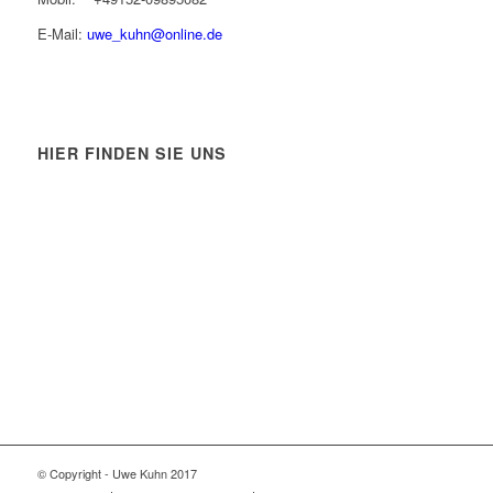
E-Mail:
uwe_kuhn@online.de
HIER FINDEN SIE UNS
© Copyright - Uwe Kuhn 2017