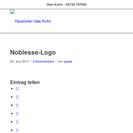
Uwe Kuhn - 02133 737044
Noblesse-Logo
/
/
20. Juni 2017
0 Kommentare
von
quack
Eintrag teilen