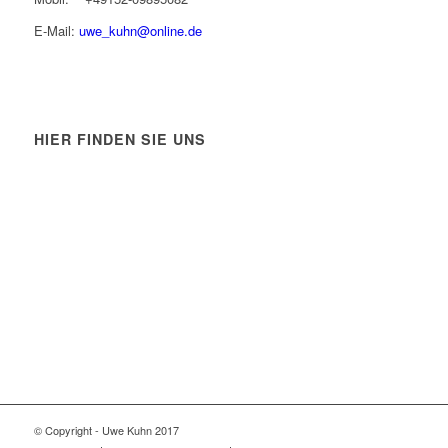
E-Mail:
uwe_kuhn@online.de
HIER FINDEN SIE UNS
© Copyright - Uwe Kuhn 2017