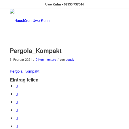
Uwe Kuhn - 02133 737044
Pergola_Kompakt
/
/
3. Februar 2021
0 Kommentare
von
quack
Pergola_Kompakt
Eintrag teilen