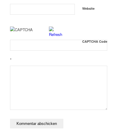
Website
CAPTCHA Code
*