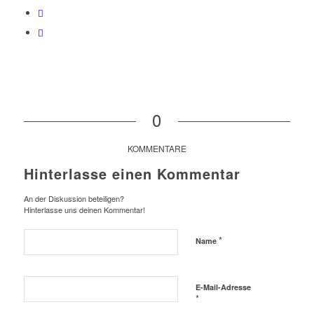
0
KOMMENTARE
Hinterlasse einen Kommentar
An der Diskussion beteiligen?
Hinterlasse uns deinen Kommentar!
*
Name
E-Mail-Adresse
*