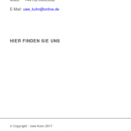
E-Mail:
uwe_kuhn@online.de
HIER FINDEN SIE UNS
© Copyright - Uwe Kuhn 2017