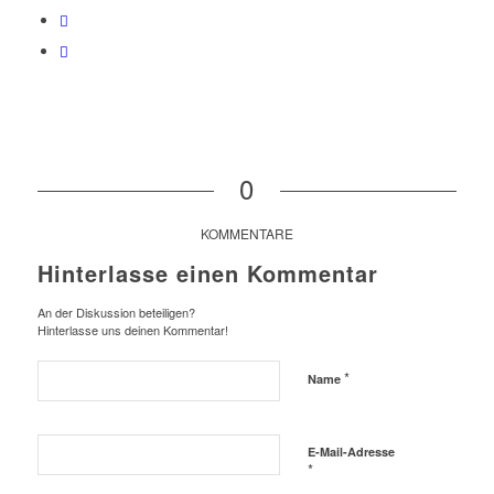
0
KOMMENTARE
Hinterlasse einen Kommentar
An der Diskussion beteiligen?
Hinterlasse uns deinen Kommentar!
*
Name
E-Mail-Adresse
*