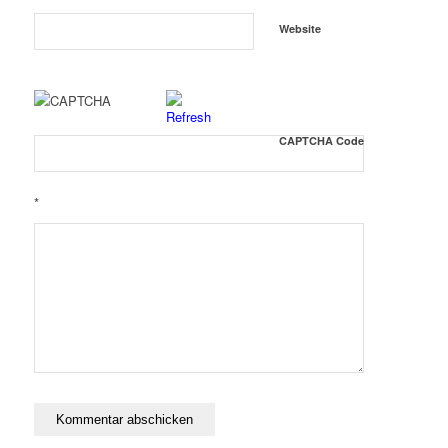
Website
CAPTCHA Code
*